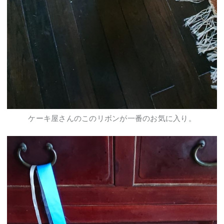
ケーキ屋さんのこのリボンが一番のお気に入り。