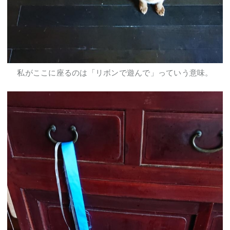
私がここに座るのは「リボンで遊んで」っていう意味。