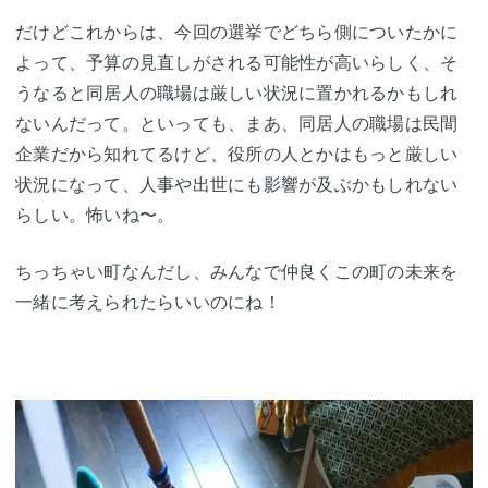
だけどこれからは、今回の選挙でどちら側についたかに
よって、予算の見直しがされる可能性が高いらしく、そ
うなると同居人の職場は厳しい状況に置かれるかもしれ
ないんだって。といっても、まあ、同居人の職場は民間
企業だから知れてるけど、役所の人とかはもっと厳しい
状況になって、人事や出世にも影響が及ぶかもしれない
らしい。怖いね〜。
ちっちゃい町なんだし、みんなで仲良くこの町の未来を
一緒に考えられたらいいのにね！